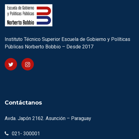
Instituto Técnico Superior Escuela de Gobierno y Políticas
Públicas Norberto Bobbio – Desde 2017
Contáctanos
Avda. Japón 2162. Asunción – Paraguay
021- 300001