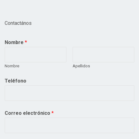
Contactános
Nombre
*
Nombre
Apellidos
Teléfono
Correo electrónico
*