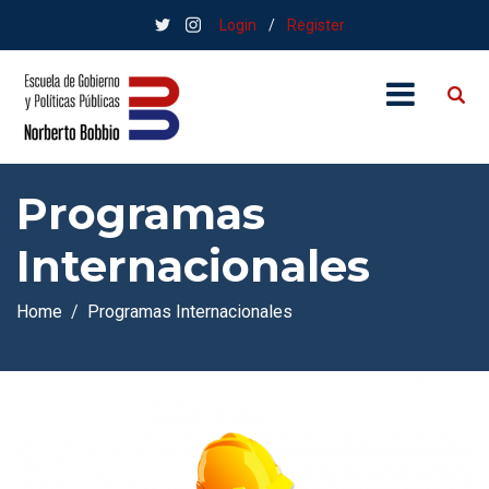
Login
/
Register
Programas
Internacionales
Home
Programas Internacionales