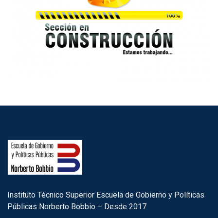
Instituto Técnico Superior Escuela de Gobierno y Políticas
Públicas Norberto Bobbio – Desde 2017